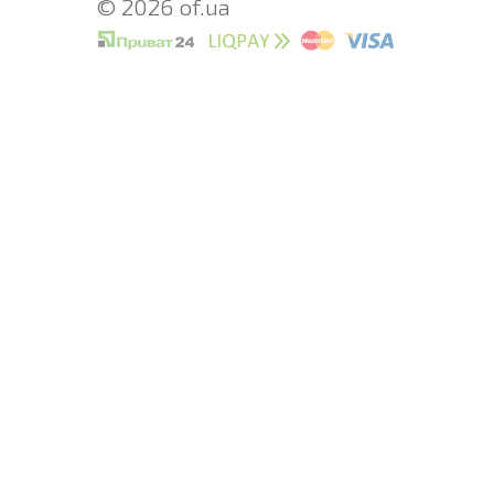
© 2026 of.ua