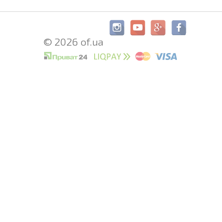
© 2026 of.ua