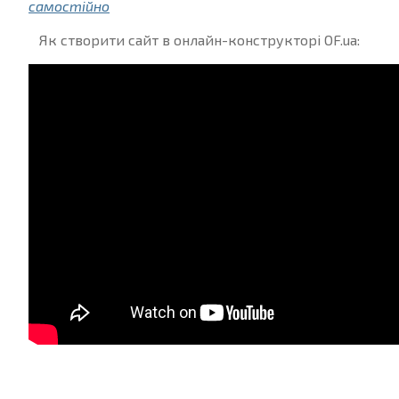
самостійно
Як створити сайт в онлайн-конструкторі OF.ua: