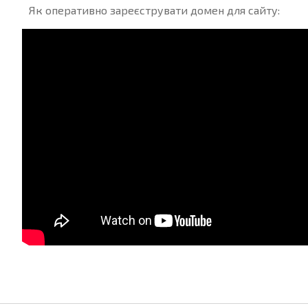
Як оперативно зареєструвати домен для сайту: