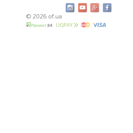
© 2026 of.ua