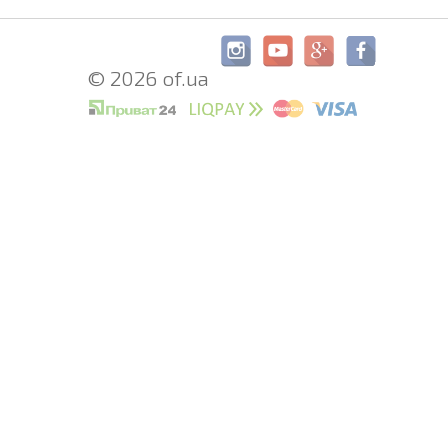
© 2026 of.ua