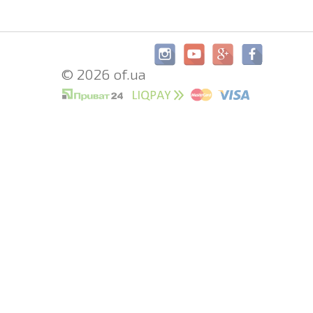
© 2026 of.ua