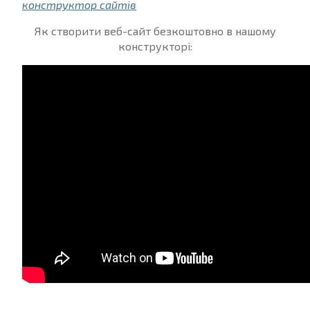
конструктор сайтів
Як створити веб-сайт безкоштовно в нашому
конструкторі: