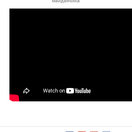
майданчика: