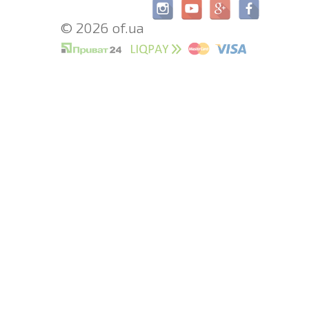
© 2026 of.ua