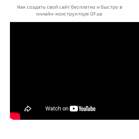
Как создать свой сайт бесплатно и быстро в
онлайн-конструкторе OF.ua: