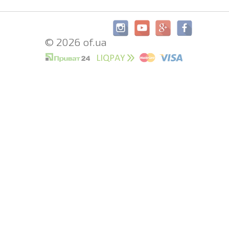
© 2026 of.ua