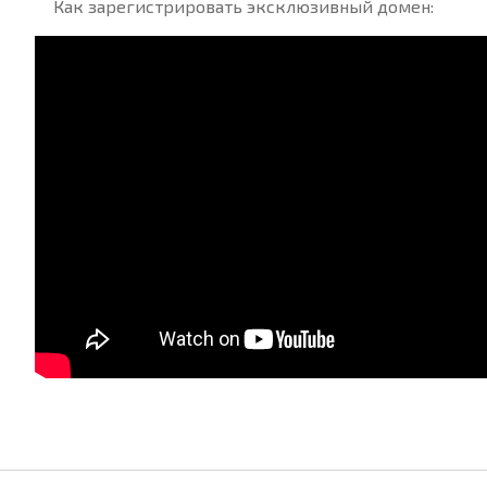
Как зарегистрировать эксклюзивный домен: