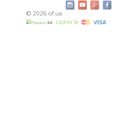
© 2026 of.ua