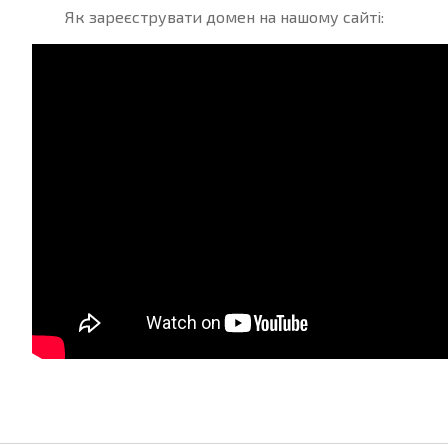
Як зареєструвати домен на нашому сайті: