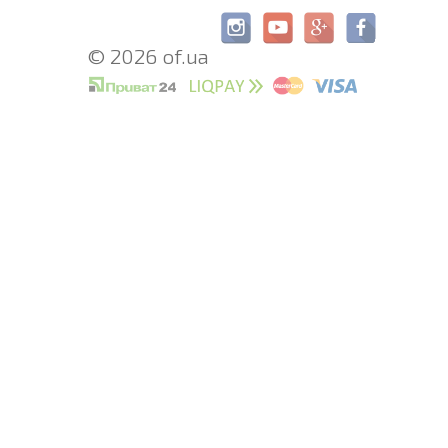
© 2026 of.ua