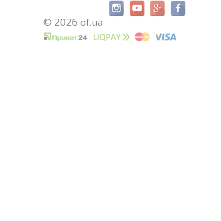
© 2026 of.ua