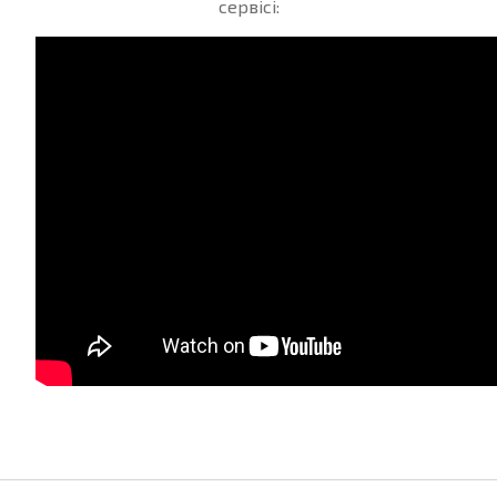
сервісі: