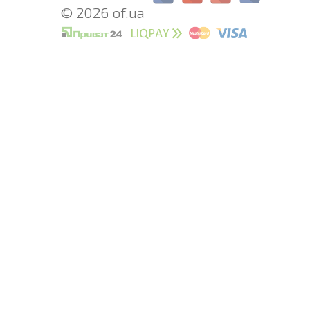
© 2026 of.ua