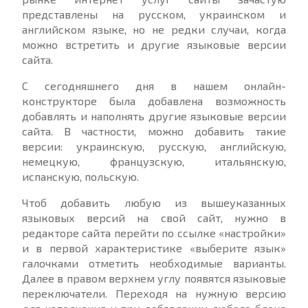
представлены на русском, украинском и
английском языке, но не редки случаи, когда
можно встретить и другие языковые версии
сайта.
С сегодняшнего дня в нашем онлайн-
конструкторе была добавлена возможность
добавлять и наполнять другие языковые версии
сайта. В частности, можно добавить такие
версии: украинскую, русскую, английскую,
немецкую, французскую, итальянскую,
испанскую, польскую.
Чтоб добавить любую из вышеуказанных
языковых версий на свой сайт, нужно в
редакторе сайта перейти по ссылке «настройки»
и в первой характеристике «выберите язык»
галочками отметить необходимые варианты.
Далее в правом верхнем углу появятся языковые
переключатели. Переходя на нужную версию