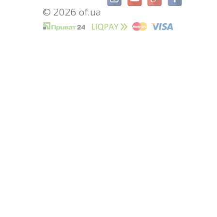
© 2026 of.ua