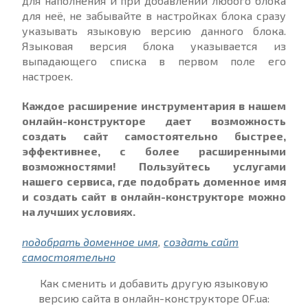
для наполнения и при добавлении любого блока
для неё, не забывайте в настройках блока сразу
указывать языковую версию данного блока.
Языковая версия блока указывается из
выпадающего списка в первом поле его
настроек.
Каждое расширение инструментария в нашем
онлайн-конструкторе дает возможность
создать сайт самостоятельно быстрее,
эффективнее, с более расширенными
возможностями! Пользуйтесь услугами
нашего сервиса, где подобрать доменное имя
и создать сайт в онлайн-конструкторе можно
на лучших условиях.
подобрать доменное имя
,
создать сайт
самостоятельно
Как сменить и добавить другую языковую
версию сайта в онлайн-конструкторе OF.ua: