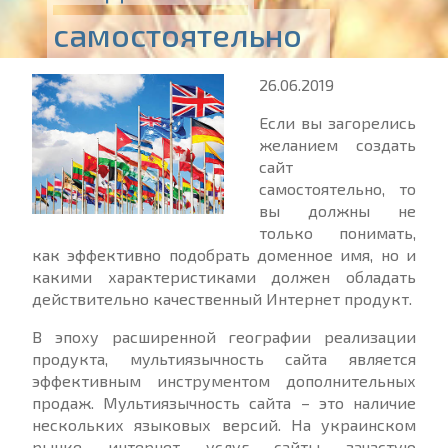
самостоятельно
26.06.2019
Если вы загорелись
желанием создать
сайт
самостоятельно, то
вы должны не
только понимать,
как эффективно подобрать доменное имя, но и
какими характеристиками должен обладать
действительно качественный Интернет продукт.
В эпоху расширенной географии реализации
продукта, мультиязычность сайта является
эффективным инструментом дополнительных
продаж. Мультиязычность сайта – это наличие
нескольких языковых версий. На украинском
рынке интернет услуг сайты зачастую