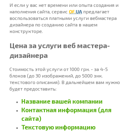
И если у вас нет времени или опыта создания и
наполнения сайта, сервис
OF.
UA
предлагает
воспользоваться платными услуги вебмастера
дизайнера по созданию сайта в нашем
конструкторе.
Цена за услуги веб мастера-
дизайнера
Стоимость этой услуги от 1000 грн. - за 4-5
блоков (до 30 изображений, до 5000 знк.
текстового описания). В дальнейшем вам нужно
будет предоставить:
Название вашей компании
Контактная информация (для
сайта)
Текстовую информацию